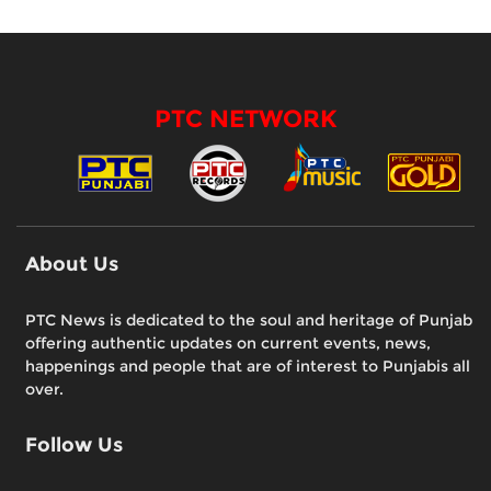
PTC NETWORK
About Us
PTC News is dedicated to the soul and heritage of Punjab
offering authentic updates on current events, news,
happenings and people that are of interest to Punjabis all
over.
Follow Us