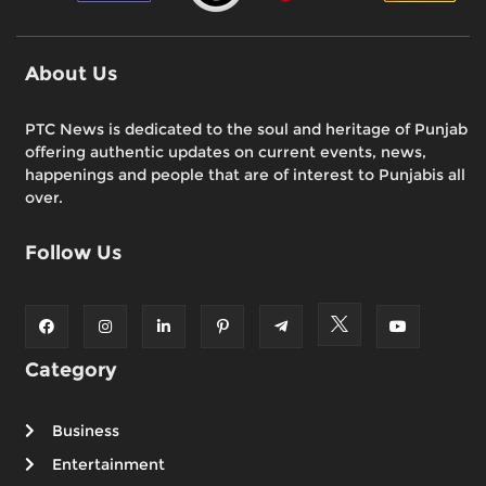
About Us
PTC News is dedicated to the soul and heritage of Punjab
offering authentic updates on current events, news,
happenings and people that are of interest to Punjabis all
over.
Follow Us
Category
Business
Entertainment