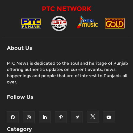
PTC NETWORK
About Us
PTC News is dedicated to the soul and heritage of Punjab
offering authentic updates on current events, news,
happenings and people that are of interest to Punjabis all
over.
Follow Us
Category