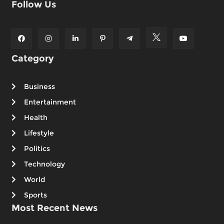
Follow Us
Category
Business
Entertainment
Health
Lifestyle
Politics
Technology
World
Sports
Most Recent News