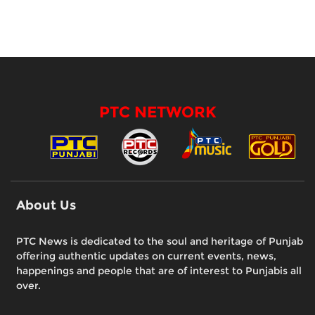
PTC NETWORK
About Us
PTC News is dedicated to the soul and heritage of Punjab
offering authentic updates on current events, news,
happenings and people that are of interest to Punjabis all
over.