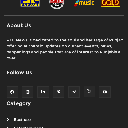
About Us
PTC News is dedicated to the soul and heritage of Punjab
offering authentic updates on current events, news,
happenings and people that are of interest to Punjabis all
over.
Follow Us
Category
Business