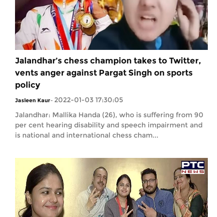
Jalandhar’s chess champion takes to Twitter,
vents anger against Pargat Singh on sports
policy
2022-01-03 17:30:05
Jasleen Kaur
-
Jalandhar: Mallika Handa (26), who is suffering from 90
per cent hearing disability and speech impairment and
is national and international chess cham...