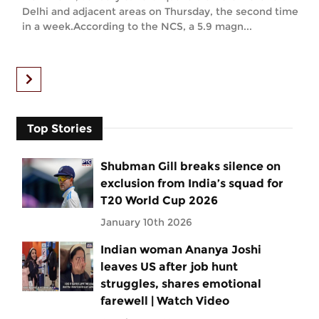
Delhi and adjacent areas on Thursday, the second time
in a week.According to the NCS, a 5.9 magn...
Top Stories
Shubman Gill breaks silence on
exclusion from India’s squad for
T20 World Cup 2026
January 10th 2026
Indian woman Ananya Joshi
leaves US after job hunt
struggles, shares emotional
farewell | Watch Video