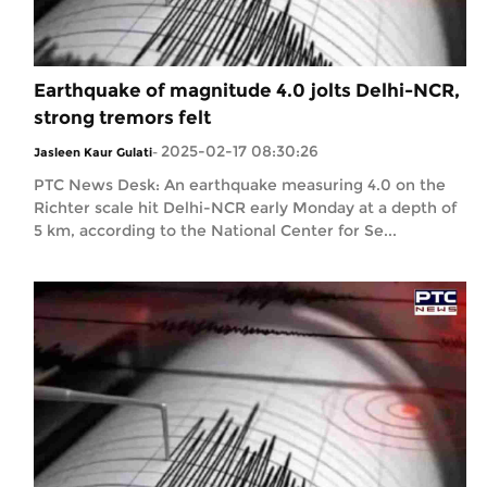
Earthquake of magnitude 4.0 jolts Delhi-NCR,
strong tremors felt
2025-02-17 08:30:26
Jasleen Kaur Gulati
-
PTC News Desk: An earthquake measuring 4.0 on the
Richter scale hit Delhi-NCR early Monday at a depth of
5 km, according to the National Center for Se...