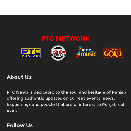
PTC NETWORK
About Us
PTC News is dedicated to the soul and heritage of Punjab
offering authentic updates on current events, news,
happenings and people that are of interest to Punjabis all
over.
Follow Us