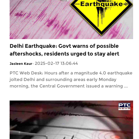
Delhi Earthquake: Govt warns of possible
aftershocks, residents urged to stay alert
2025-02-17 13:06:44
Jasleen Kaur
-
PTC Web Desk: Hours after a magnitude 4.0 earthquake
jolted Delhi and surrounding areas early Monday
morning, the Central Government issued a warning ...