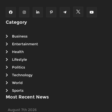
Category
Business
Entertainment
Health
Lifestyle
Politics
Technology
World
Sports
Most Recent News
August 7th 2026