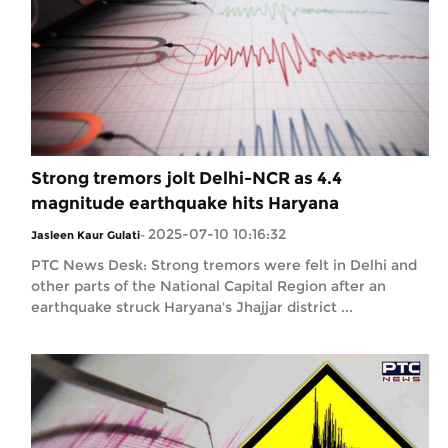
Strong tremors jolt Delhi-NCR as 4.4
magnitude earthquake hits Haryana
2025-07-10 10:16:32
Jasleen Kaur Gulati
-
PTC News Desk: Strong tremors were felt in Delhi and
other parts of the National Capital Region after an
earthquake struck Haryana's Jhajjar district ...