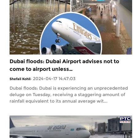
Dubai floods: Dubai Airport advises not to
come to airport unless…
2024-04-17 14:47:03
Shefali Kohli
-
Dubai floods: Dubai is experiencing an unprecedented
deluge on Tuesday, receiving a staggering amount of
rainfall equivalent to its annual average wit...