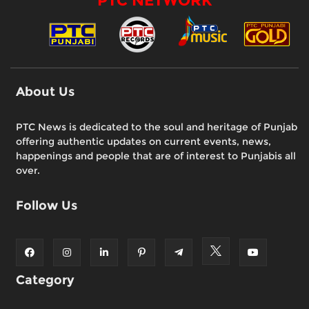
PTC NETWORK
About Us
PTC News is dedicated to the soul and heritage of Punjab
offering authentic updates on current events, news,
happenings and people that are of interest to Punjabis all
over.
Follow Us
Category