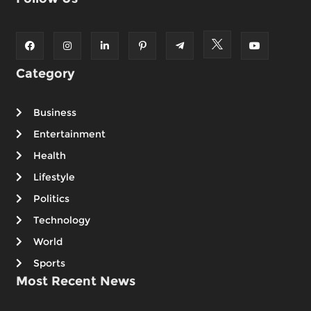
Category
Business
Entertainment
Health
Lifestyle
Politics
Technology
World
Sports
Most Recent News