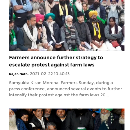
Farmers announce further strategy to
escalate protest against farm laws
2021-02-22 10:40:13
Rajan Nath
-
Samyukta Kisan Morcha: Farmers Sunday, during a
press conference, announced several events to further
intensify their protest against the farm laws 20...