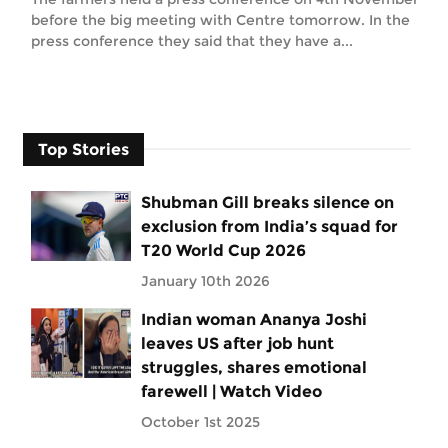
before the big meeting with Centre tomorrow. In the
press conference they said that they have a...
Top Stories
Shubman Gill breaks silence on
exclusion from India’s squad for
T20 World Cup 2026
January 10th 2026
Indian woman Ananya Joshi
leaves US after job hunt
struggles, shares emotional
farewell | Watch Video
October 1st 2025