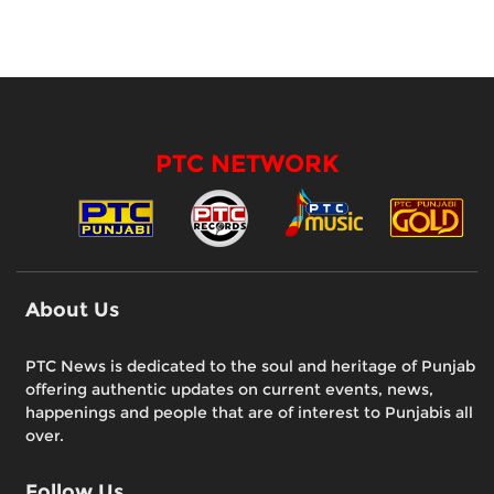
PTC NETWORK
About Us
PTC News is dedicated to the soul and heritage of Punjab
offering authentic updates on current events, news,
happenings and people that are of interest to Punjabis all
over.
Follow Us