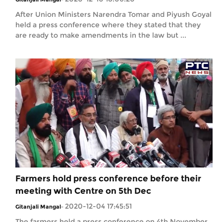
After Union Ministers Narendra Tomar and Piyush Goyal
held a press conference where they stated that they
are ready to make amendments in the law but ...
Farmers hold press conference before their
meeting with Centre on 5th Dec
2020-12-04 17:45:51
Gitanjali Mangal
-
The farmers held a press conference on 4th November