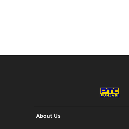
About Us