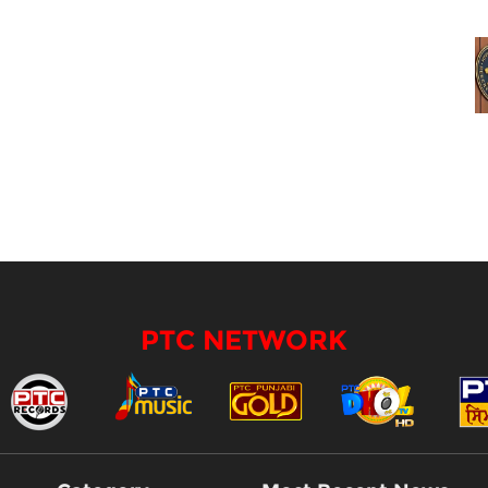
PTC NETWORK