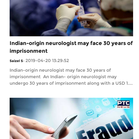
Indian-origin neurologist may face 30 years of
imprisonment
2019-04-20 13:29:52
Saizel S
-
Indian-origin neurologist may face 30 years of
imprisonment An Indian- origin neurologist may
undergo 30 years of imprisonment along with a USD 1....