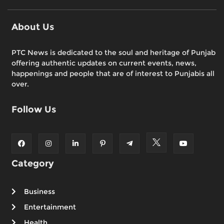
About Us
PTC News is dedicated to the soul and heritage of Punjab
offering authentic updates on current events, news,
happenings and people that are of interest to Punjabis all
over.
Follow Us
Category
Business
Entertainment
Health