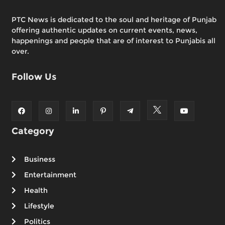
PTC News is dedicated to the soul and heritage of Punjab
offering authentic updates on current events, news,
happenings and people that are of interest to Punjabis all
over.
Follow Us
Category
Business
Entertainment
Health
Lifestyle
Politics