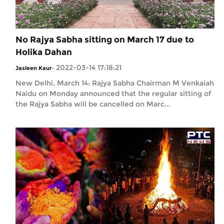
No Rajya Sabha sitting on March 17 due to
Holika Dahan
2022-03-14 17:18:21
Jasleen Kaur
-
New Delhi, March 14: Rajya Sabha Chairman M Venkaiah
Naidu on Monday announced that the regular sitting of
the Rajya Sabha will be cancelled on Marc...