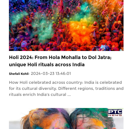
Holi 2024: From Hola Mohalla to Dol Jatra;
unique Holi rituals across India
2024-03-23 13:46:01
Shefali Kohli
-
How Holi celebrated across country: India is celebrated
for its cultural diversity. Different regions, traditions and
rituals enrich India's cultural ...