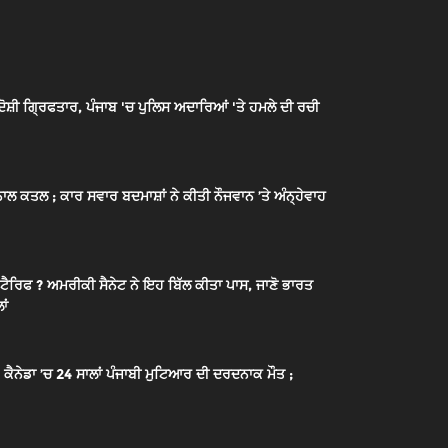
਼ੀ ਗ੍ਰਿਫਤਾਰ, ਪੰਜਾਬ 'ਚ ਪੁਲਿਸ ਅਦਾਰਿਆਂ 'ਤੇ ਹਮਲੇ ਦੀ ਰਚੀ
ਲ ਕਤਲ ; ਕਾਰ ਸਵਾਰ ਬਦਮਾਸ਼ਾਂ ਨੇ ਕੀਤੀ ਨੌਜਵਾਨ ’ਤੇ ਅੰਨ੍ਹੇਵਾਹ
ਰਿਫ ? ਅਮਰੀਕੀ ਸੈਨੇਟ ਨੇ ਇਹ ਬਿੱਲ ਕੀਤਾ ਪਾਸ, ਜਾਣੋ ਭਾਰਤ
ਾਂ
ੈਨੇਡਾ ’ਚ 24 ਸਾਲਾਂ ਪੰਜਾਬੀ ਮੁਟਿਆਰ ਦੀ ਦਰਦਨਾਕ ਮੌਤ ;