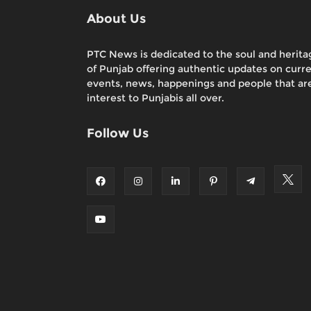
About Us
PTC News is dedicated to the soul and herita
of Punjab offering authentic updates on curr
events, news, happenings and people that are
interest to Punjabis all over.
Follow Us