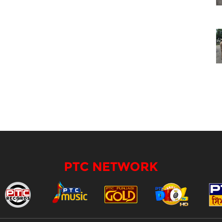
PTC NETWORK