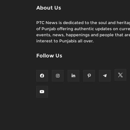
About Us
PTC News is dedicated to the soul and herita
of Punjab offering authentic updates on curr
events, news, happenings and people that are
interest to Punjabis all over.
Follow Us