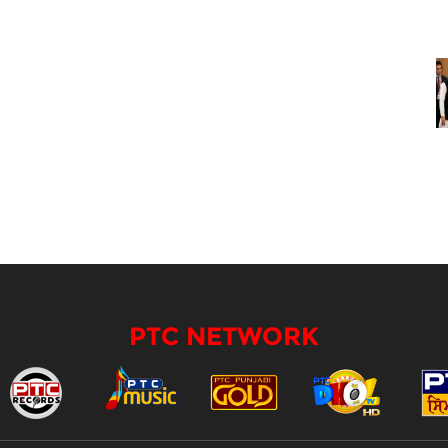
PTC NETWORK