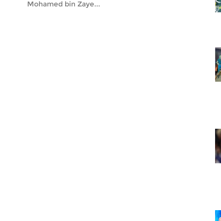
Mohamed bin Zaye...