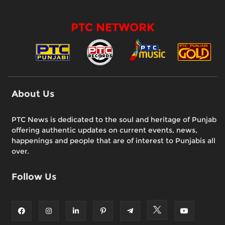
PTC NETWORK
About Us
PTC News is dedicated to the soul and heritage of Punjab
offering authentic updates on current events, news,
happenings and people that are of interest to Punjabis all
over.
Follow Us