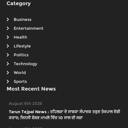
Category
Business
Entertainment
Health
Lifestyle
Politics
Technology
World
Sports
Most Recent News
August 6th 2026
Tarun Tejpal News : ਤਹਿਲਕਾ ਦੇ ਸਾਬਕਾ ਸੰਪਾਦਕ ਤਰੁਣ ਤੇਜਪਾਲ ਦੋਸ਼ੀ
ਕਰਾਰ; ਜਿਨਸੀ ਸ਼ੋਸ਼ਣ ਮਾਮਲੇ ਵਿੱਚ 10 ਸਾਲ ਦੀ ਸਜ਼ਾ