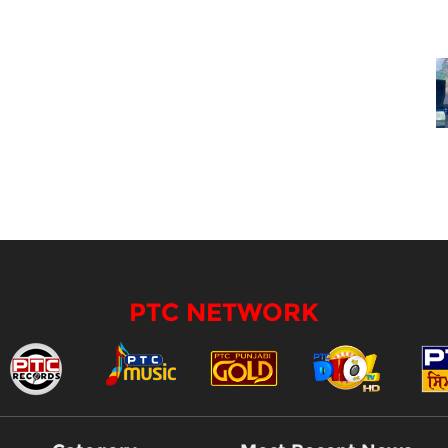
PTC NETWORK