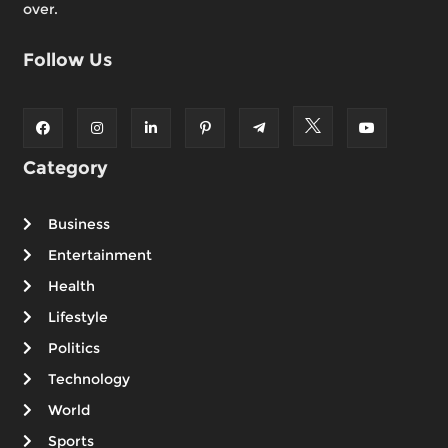
over.
Follow Us
Category
Business
Entertainment
Health
Lifestyle
Politics
Technology
World
Sports