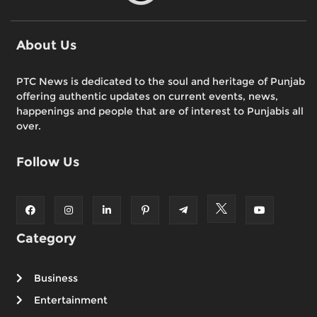
About Us
PTC News is dedicated to the soul and heritage of Punjab
offering authentic updates on current events, news,
happenings and people that are of interest to Punjabis all
over.
Follow Us
Category
Business
Entertainment