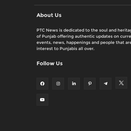
About Us
PTC News is dedicated to the soul and herita
of Punjab offering authentic updates on curr
events, news, happenings and people that are
interest to Punjabis all over.
Follow Us