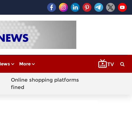
News
More
Online shopping platforms
fined