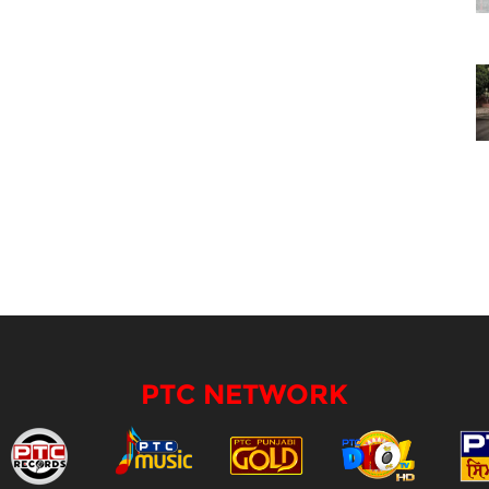
PTC NETWORK