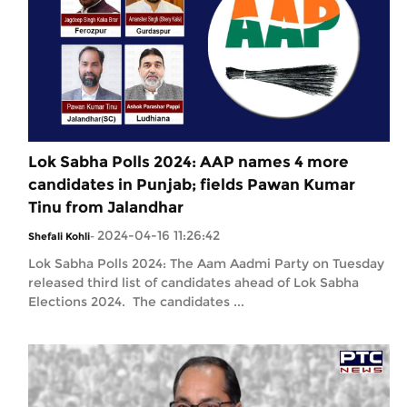
Lok Sabha Polls 2024: AAP names 4 more
candidates in Punjab; fields Pawan Kumar
Tinu from Jalandhar
2024-04-16 11:26:42
Shefali Kohli
-
Lok Sabha Polls 2024: The Aam Aadmi Party on Tuesday
released third list of candidates ahead of Lok Sabha
Elections 2024. The candidates ...