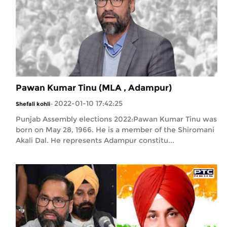
Pawan Kumar Tinu (MLA , Adampur)
2022-01-10 17:42:25
Shefali kohli
-
Punjab Assembly elections 2022:Pawan Kumar Tinu was
born on May 28, 1966. He is a member of the Shiromani
Akali Dal. He represents Adampur constitu...