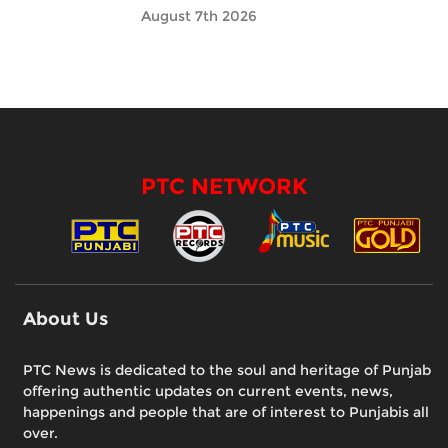
August 7th 2026
PTC NETWORK
About Us
PTC News is dedicated to the soul and heritage of Punjab
offering authentic updates on current events, news,
happenings and people that are of interest to Punjabis all
over.