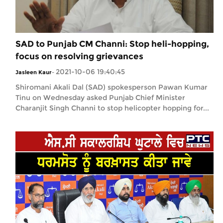
SAD to Punjab CM Channi: Stop heli-hopping,
focus on resolving grievances
2021-10-06 19:40:45
Jasleen Kaur
-
Shiromani Akali Dal (SAD) spokesperson Pawan Kumar
Tinu on Wednesday asked Punjab Chief Minister
Charanjit Singh Channi to stop helicopter hopping for...