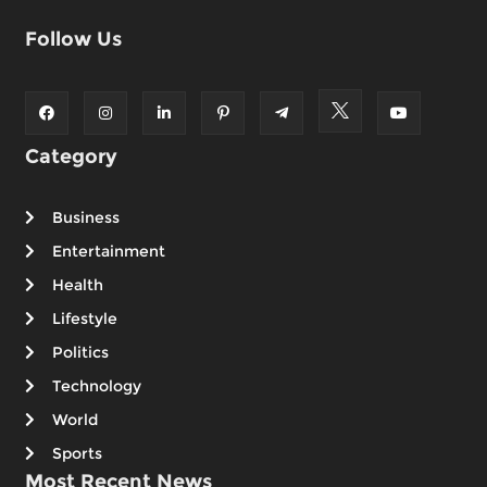
Follow Us
Category
Business
Entertainment
Health
Lifestyle
Politics
Technology
World
Sports
Most Recent News