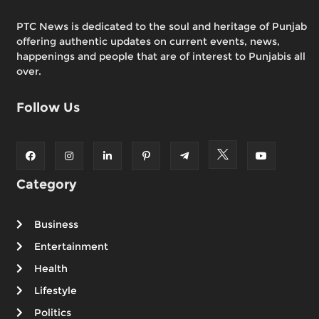
PTC News is dedicated to the soul and heritage of Punjab
offering authentic updates on current events, news,
happenings and people that are of interest to Punjabis all
over.
Follow Us
Category
Business
Entertainment
Health
Lifestyle
Politics