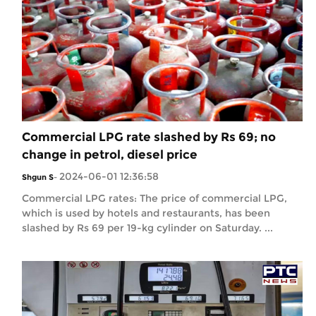
Commercial LPG rate slashed by Rs 69; no
change in petrol, diesel price
2024-06-01 12:36:58
Shgun S
-
Commercial LPG rates: The price of commercial LPG,
which is used by hotels and restaurants, has been
slashed by Rs 69 per 19-kg cylinder on Saturday. ...