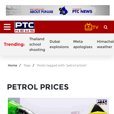
Thailand
Dubai
Meta
Himachal
Trending:
school
explosions
apologises
weather
shooting
Home
Tags
Posts tagged with "petrol prices"
PETROL PRICES