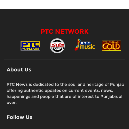
PTC NETWORK
About Us
PTC News is dedicated to the soul and heritage of Punjab
offering authentic updates on current events, news,
happenings and people that are of interest to Punjabis all
over.
Follow Us