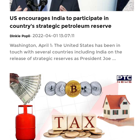
US encourages India to participate in
country's strategic petroleum reserve
2022-04-01 13:07:11
Dinkle Popli
-
Washington, April 1: The United States has been in
touch with several countries including India on the
release of strategic reserves as President Joe ...