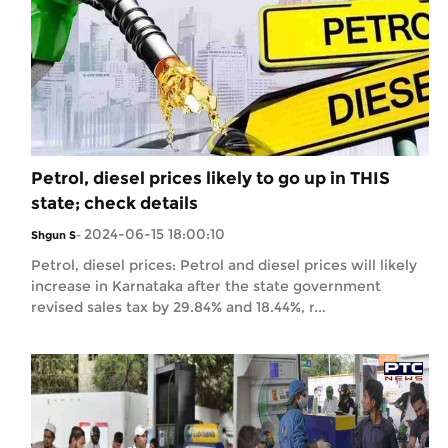
Petrol, diesel prices likely to go up in THIS
state; check details
2024-06-15 18:00:10
Shgun S
-
Petrol, diesel prices: Petrol and diesel prices will likely
increase in Karnataka after the state government
revised sales tax by 29.84% and 18.44%, r...