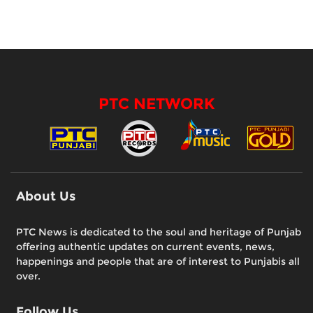
PTC NETWORK
About Us
PTC News is dedicated to the soul and heritage of Punjab
offering authentic updates on current events, news,
happenings and people that are of interest to Punjabis all
over.
Follow Us