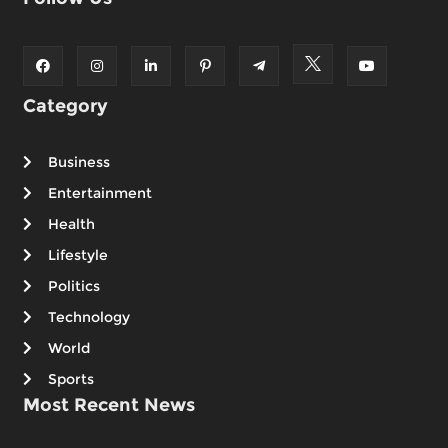
Category
Business
Entertainment
Health
Lifestyle
Politics
Technology
World
Sports
Most Recent News