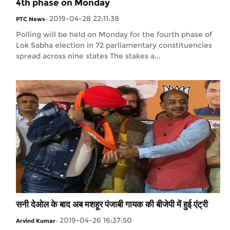
4th phase on Monday
2019-04-28 22:11:38
PTC News
-
Polling will be held on Monday for the fourth phase of
Lok Sabha election in 72 parliamentary constituencies
spread across nine states The stakes a...
सनी देओल के बाद अब मशहूर पंजाबी गायक की बीजेपी में हुई एंट्री
2019-04-26 16:37:50
Arvind Kumar
-