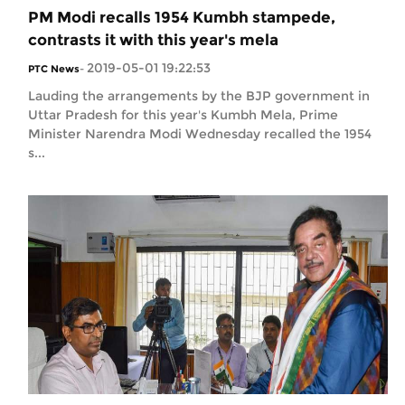
PM Modi recalls 1954 Kumbh stampede,
contrasts it with this year's mela
2019-05-01 19:22:53
PTC News
-
Lauding the arrangements by the BJP government in
Uttar Pradesh for this year's Kumbh Mela, Prime
Minister Narendra Modi Wednesday recalled the 1954
s...