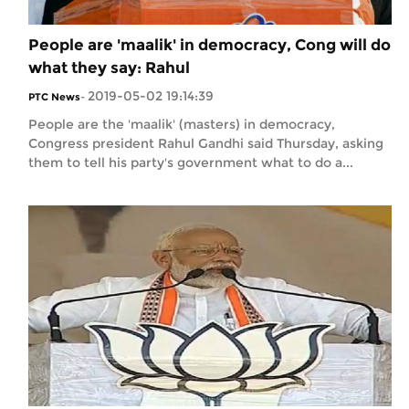
People are 'maalik' in democracy, Cong will do
what they say: Rahul
2019-05-02 19:14:39
PTC News
-
People are the 'maalik' (masters) in democracy,
Congress president Rahul Gandhi said Thursday, asking
them to tell his party's government what to do a...