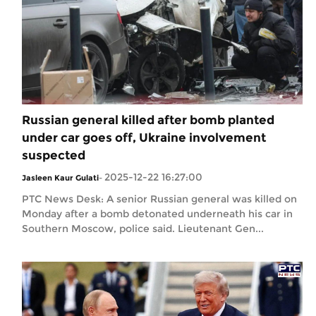
Russian general killed after bomb planted
under car goes off, Ukraine involvement
suspected
2025-12-22 16:27:00
Jasleen Kaur Gulati
-
PTC News Desk: A senior Russian general was killed on
Monday after a bomb detonated underneath his car in
Southern Moscow, police said. Lieutenant Gen...