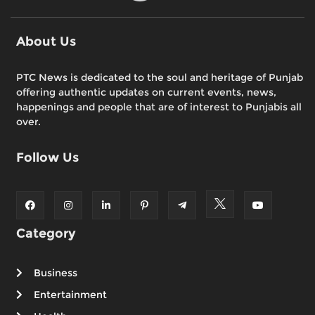
About Us
PTC News is dedicated to the soul and heritage of Punjab
offering authentic updates on current events, news,
happenings and people that are of interest to Punjabis all
over.
Follow Us
Category
Business
Entertainment