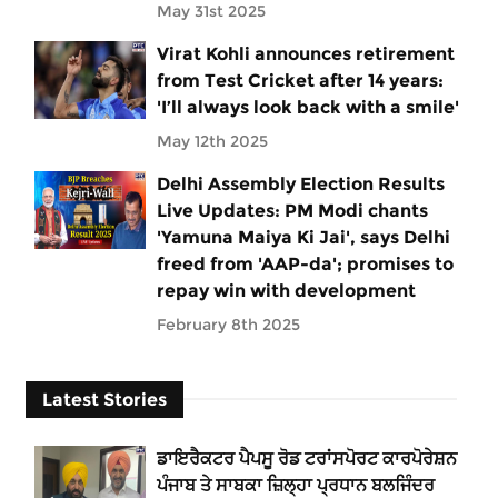
May 31st 2025
Virat Kohli announces retirement
from Test Cricket after 14 years:
'I’ll always look back with a smile'
May 12th 2025
Delhi Assembly Election Results
Live Updates: PM Modi chants
'Yamuna Maiya Ki Jai', says Delhi
freed from 'AAP-da'; promises to
repay win with development
February 8th 2025
Latest Stories
ਡਾਇਰੈਕਟਰ ਪੈਪਸੂ ਰੋਡ ਟਰਾਂਸਪੋਰਟ ਕਾਰਪੋਰੇਸ਼ਨ
ਪੰਜਾਬ ਤੇ ਸਾਬਕਾ ਜ਼ਿਲ੍ਹਾ ਪ੍ਰਧਾਨ ਬਲਜਿੰਦਰ