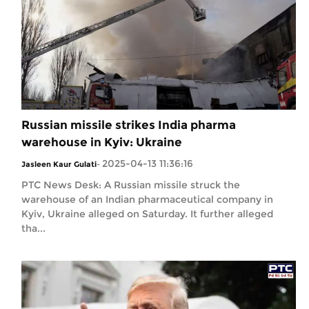
Russian missile strikes India pharma
warehouse in Kyiv: Ukraine
2025-04-13 11:36:16
Jasleen Kaur Gulati
-
PTC News Desk: A Russian missile struck the
warehouse of an Indian pharmaceutical company in
Kyiv, Ukraine alleged on Saturday. It further alleged
tha...