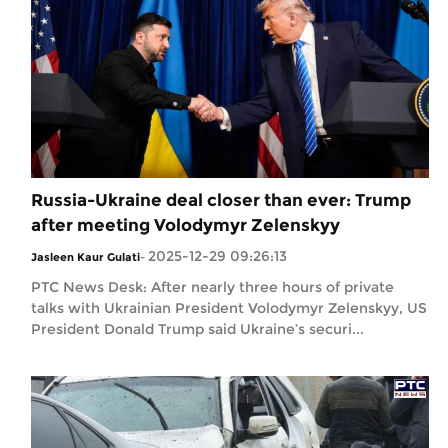
Russia-Ukraine deal closer than ever: Trump
after meeting Volodymyr Zelenskyy
2025-12-29 09:26:13
Jasleen Kaur Gulati
-
PTC News Desk: After nearly three hours of private
talks with Ukrainian President Volodymyr Zelenskyy, US
President Donald Trump said Ukraine’s securi...