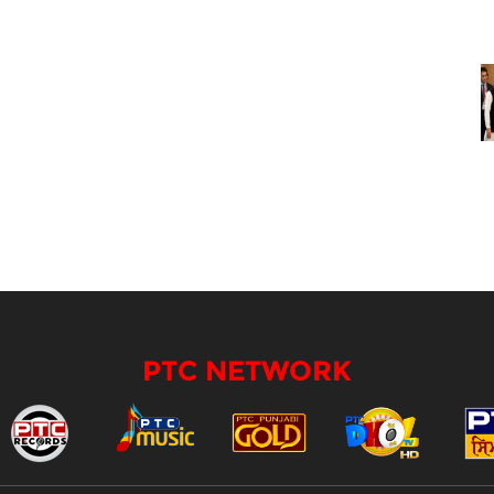
PTC NETWORK