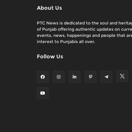
About Us
PTC News is dedicated to the soul and herita
of Punjab offering authentic updates on curr
events, news, happenings and people that are
interest to Punjabis all over.
Follow Us