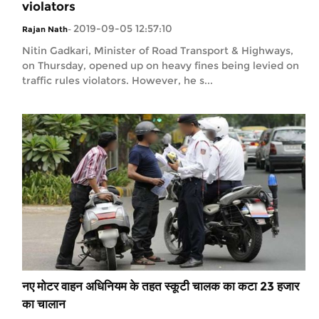
violators
2019-09-05 12:57:10
Rajan Nath
-
Nitin Gadkari, Minister of Road Transport & Highways,
on Thursday, opened up on heavy fines being levied on
traffic rules violators. However, he s...
नए मोटर वाहन अधिनियम के तहत स्कूटी चालक का कटा 23 हजार
का चालान