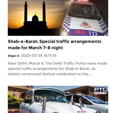
Shab-e-Barat: Special traffic arrangements
made for March 7-8 night
2023-03-06 18:17:35
Shgun S
-
New Delhi, March 6: The Delhi Traffic Police have made
special traffic arrangements for Shab-e-Barat, an
Islamic ceremonial festival celebrated on the...