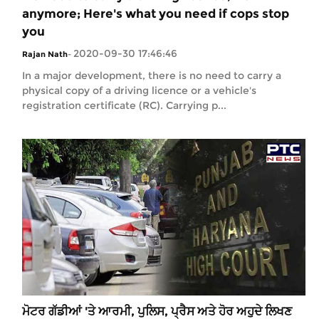
anymore; Here's what you need if cops stop
you
2020-09-30 17:46:46
Rajan Nath
-
In a major development, there is no need to carry a
physical copy of a driving licence or a vehicle's
registration certificate (RC). Carrying p...
ਮੋਟਰ ਗੱਡੀਆਂ 'ਤੇ ਆਰਮੀ, ਪੁਲਿਸ, ਪ੍ਰੈਸ ਅਤੇ ਹੋਰ ਅਹੁਦੇ ਲਿਖਣ