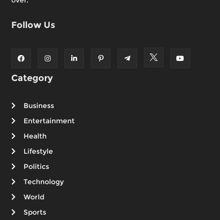
Follow Us
Category
Business
Entertainment
Health
Lifestyle
Politics
Technology
World
Sports