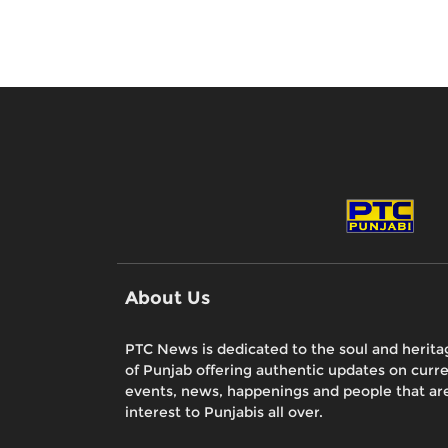
About Us
PTC News is dedicated to the soul and herita
of Punjab offering authentic updates on curr
events, news, happenings and people that are
interest to Punjabis all over.