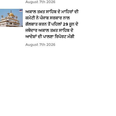
August 7th 2026
ਅਕਾਲ ਤਖ਼ਤ ਸਾਹਿਬ ਦੇ ਮਾਹਿਰਾਂ ਦੀ
ਕਮੇਟੀ ਨੇ ਪੰਜਾਬ ਸਰਕਾਰ ਨਾਲ
ਗੱਲਬਾਤ ਕਰਨ ਤੋਂ ਪਹਿਲਾਂ 29 ਜੂਨ ਦੇ
ਜਥੇਦਾਰ ਅਕਾਲ ਤਖ਼ਤ ਸਾਹਿਬ ਦੇ
ਆਦੇਸ਼ਾਂ ਦੀ ਪਾਲਣਾ ਰਿਪੋਰਟ ਮੰਗੀ
August 7th 2026