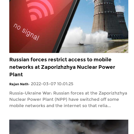
Russian forces restrict access to mobile
networks at Zaporizhzhya Nuclear Power
Plant
2022-03-07 10:01:25
Rajan Nath
-
Russia-Ukraine War: Russian forces at the Zaporizhzhya
Nuclear Power Plant (NPP) have switched off some
mobile networks and the internet so that relia...