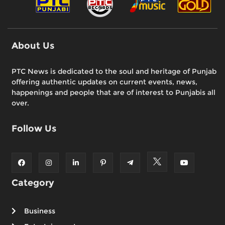
About Us
PTC News is dedicated to the soul and heritage of Punjab
offering authentic updates on current events, news,
happenings and people that are of interest to Punjabis all
over.
Follow Us
Category
Business