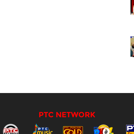
PTC NETWORK