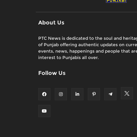
About Us
PTC News is dedicated to the soul and herita
of Punjab offering authentic updates on curr
events, news, happenings and people that are
interest to Punjabis all over.
Follow Us