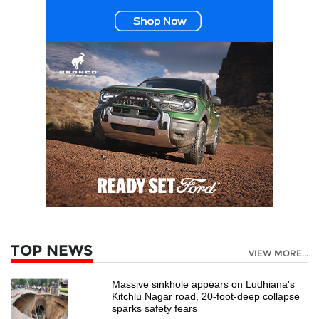
TOP NEWS
VIEW MORE...
Massive sinkhole appears on Ludhiana's
Kitchlu Nagar road, 20-foot-deep collapse
sparks safety fears