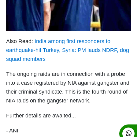
Also Read:
India among first responders to
earthquake-hit Turkey, Syria: PM lauds NDRF, dog
squad members
The ongoing raids are in connection with a probe
into a case registered by NIA against gangster and
their criminal syndicate. This is the fourth round of
NIA raids on the gangster network.
Further details are awaited...
- ANI