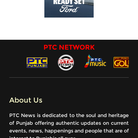
PTC NETWORK
About Us
PTC News is dedicated to the soul and heritage
of Punjab offering authentic updates on current
events, news, happenings and people that are of