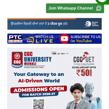
Join Whatsapp Channel