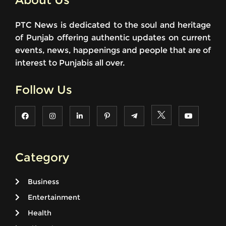
PTC News is dedicated to the soul and heritage
of Punjab offering authentic updates on current
events, news, happenings and people that are of
interest to Punjabis all over.
Follow Us
Category
Business
Entertainment
Health