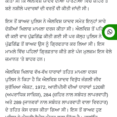
ਕੀਤਾ ਸੀ ਕਿ ਐਲਵਿਸ਼ ਯਾਦਵ ਦੀਆਂ ਪਾਰਟੀਆਂ ਵਿੱਚ ਜ਼ਹਿਰ ਤੋਂ
ਬਣੇ ਨਸ਼ੀਲੇ ਪਦਾਰਥਾਂ ਦੀ ਵਰਤੋਂ ਵੀ ਕੀਤੀ ਜਾਂਦੀ ਸੀ।
ਇਸ ਤੋਂ ਬਾਅਦ ਪੁਲਿਸ ਨੇ ਐਲਵਿਸ਼ ਯਾਦਵ ਸਮੇਤ ਇਨ੍ਹਾਂ ਸਾਰੇ
ਦੋਸ਼ੀਆਂ ਖਿਲਾਫ ਮਾਮਲਾ ਦਰਜ ਕੀਤਾ ਸੀ। ਐਲਵਿਸ਼ ਤੋਂ ਪਹਿਲਾਂ
ਵੀ ਕਈ ਵਾਰ ਪੁੱਛਗਿੱਛ ਕੀਤੀ ਗਈ ਸੀ ਪਰ ਕੱਲ੍ਹ ਪੁਲਿਸ ਨੇ
ਪੁੱਛਗਿੱਛ ਤੋਂ ਬਾਅਦ ਉਸ ਨੂੰ ਗ੍ਰਿਫਤਾਰ ਕਰ ਲਿਆ ਸੀ। ਇਸ
ਮਾਮਲੇ ਵਿੱਚ ਪਹਿਲਾਂ ਗ੍ਰਿਫ਼ਤਾਰ ਕੀਤੇ ਗਏ ਪੰਜ ਮੁਲਜ਼ਮ ਇਸ ਵੇਲੇ
ਜ਼ਮਾਨਤ ’ਤੇ ਬਾਹਰ ਹਨ।
ਐਲਵਿਸ਼ ਖਿਲਾਫ ਵੱਖ-ਵੱਖ ਧਾਰਾਵਾਂ ਤਹਿਤ ਮਾਮਲਾ ਦਰਜ
ਪੁਲਿਸ ਨੇ ਕਿਹਾ ਹੈ ਕਿ ਐਲਵਿਸ਼ ਯਾਦਵ ਵਿਰੁੱਧ ਜੰਗਲੀ ਜੀਵ
ਸੁਰੱਖਿਆ ਐਕਟ, 1972, ਆਈਪੀਸੀ ਦੀਆਂ ਧਾਰਾਵਾਂ 120ਬੀ
(ਅਪਰਾਧਿਕ ਸਾਜ਼ਿਸ਼), 284 (ਜ਼ਹਿਰ ਨਾਲ ਸਬੰਧਤ ਲਾਪਰਵਾਹੀ)
ਅਤੇ 289 (ਜਾਨਵਰਾਂ ਨਾਲ ਸਬੰਧਤ ਲਾਪਰਵਾਹੀ ਵਾਲਾ ਵਿਵਹਾਰ)
ਦੇ ਤਹਿਤ ਕੇਸ ਦਰਜ ਕੀਤਾ ਗਿਆ ਸੀ। ਇਸ ਤੋਂ ਬਾਅਦ ਹੁਣ