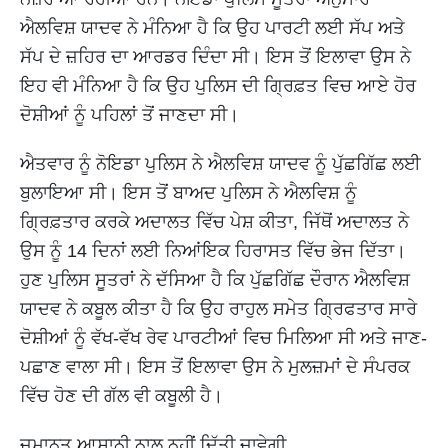
ਐਲਵਿਸ਼ ਯਾਦਵ ਨੇ ਮੰਨਿਆ ਹੈ ਕਿ ਉਹ ਪਾਰਟੀ ਲਈ ਸੱਪ ਅਤੇ
ਸੱਪ ਦੇ ਜ਼ਹਿਰ ਦਾ ਆਰਡਰ ਦਿੰਦਾ ਸੀ। ਇਸ ਤੋਂ ਇਲਾਵਾ ਉਸ ਨੇ
ਇਹ ਵੀ ਮੰਨਿਆ ਹੈ ਕਿ ਉਹ ਪੁਲਿਸ ਦੀ ਗ੍ਰਿਫ਼ਤ ਵਿਚ ਆਏ ਹੋਰ
ਦੋਸ਼ੀਆਂ ਨੂੰ ਪਹਿਲਾਂ ਤੋਂ ਜਾਣਦਾ ਸੀ।
ਐਤਵਾਰ ਨੂੰ ਨੋਇਡਾ ਪੁਲਿਸ ਨੇ ਐਲਵਿਸ਼ ਯਾਦਵ ਨੂੰ ਪੁੱਛਗਿੱਛ ਲਈ
ਬੁਲਾਇਆ ਸੀ। ਇਸ ਤੋਂ ਬਾਅਦ ਪੁਲਿਸ ਨੇ ਐਲਵਿਸ਼ ਨੂੰ
ਗ੍ਰਿਫ਼ਤਾਰ ਕਰਕੇ ਅਦਾਲਤ ਵਿੱਚ ਪੇਸ਼ ਕੀਤਾ, ਜਿੱਥੋਂ ਅਦਾਲਤ ਨੇ
ਉਸ ਨੂੰ 14 ਦਿਨਾਂ ਲਈ ਨਿਆਂਇਕ ਹਿਰਾਸਤ ਵਿੱਚ ਭੇਜ ਦਿੱਤਾ।
ਹੁਣ ਪੁਲਿਸ ਸੂਤਰਾਂ ਨੇ ਦੱਸਿਆ ਹੈ ਕਿ ਪੁੱਛਗਿੱਛ ਦੌਰਾਨ ਐਲਵਿਸ਼
ਯਾਦਵ ਨੇ ਕਬੂਲ ਕੀਤਾ ਹੈ ਕਿ ਉਹ ਰਾਹੁਲ ਸਮੇਤ ਗ੍ਰਿਫਤਾਰ ਸਾਰੇ
ਦੋਸ਼ੀਆਂ ਨੂੰ ਵੱਖ-ਵੱਖ ਰੇਵ ਪਾਰਟੀਆਂ ਵਿਚ ਮਿਲਿਆ ਸੀ ਅਤੇ ਜਾਣ-
ਪਛਾਣ ਵਾਲਾ ਸੀ। ਇਸ ਤੋਂ ਇਲਾਵਾ ਉਸ ਨੇ ਮੁਲਜ਼ਮਾਂ ਦੇ ਸੰਪਰਕ
ਵਿੱਚ ਹੋਣ ਦੀ ਗੱਲ ਵੀ ਕਬੂਲੀ ਹੈ।
ਜ਼ਮਾਨਤ ਆਸਾਨੀ ਨਾਲ ਨਹੀਂ ਦਿੱਤੀ ਜਾਵੇਗੀ