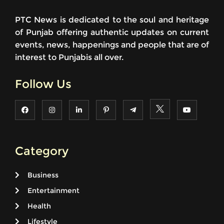
PTC News is dedicated to the soul and heritage
of Punjab offering authentic updates on current
events, news, happenings and people that are of
interest to Punjabis all over.
Follow Us
Category
Business
Entertainment
Health
Lifestyle