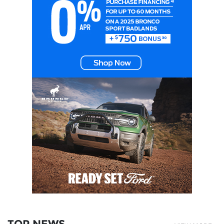
TOP NEWS