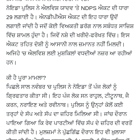
ਨੋਇਡਾ ਪੁਲਿਸ ਨੇ ਐਲਵਿਸ਼ ਯਾਦਵ 'ਤੇ NDPS ਐਕਟ ਦੀ ਧਾਰਾ
29 ਲਗਾਈ ਹੈ। ਐਨਡੀਪੀਐਸ ਐਕਟ ਦੀ ਇਹ ਧਾਰਾ ਉਦੋਂ
ਲਗਾਈ ਜਾਂਦੀ ਹੈ ਜਦੋਂ ਕੋਈ ਵਿਅਕਤੀ ਡਰੱਗ ਨਾਲ ਸਬੰਧਤ ਸਾਜ਼ਿਸ਼
ਵਿੱਚ ਸ਼ਾਮਲ ਹੁੰਦਾ ਹੈ। ਜਿਵੇਂ ਨਸ਼ੇ ਦੀ ਖਰੀਦੋ-ਫਰੋਖਤ ਵਿੱਚ। ਇਸ
ਐਕਟ ਤਹਿਤ ਦੋਸ਼ੀ ਨੂੰ ਆਸਾਨੀ ਨਾਲ ਜ਼ਮਾਨਤ ਨਹੀਂ ਮਿਲਦੀ।
ਅਜਿਹੇ 'ਚ ਐਲਵਿਸ਼ ਲਈ ਮੁਸ਼ਕਿਲਾਂ ਵਧਦੀਆਂ ਨਜ਼ਰ ਆ ਰਹੀਆਂ
ਹਨ।
ਕੀ ਹੈ ਪੂਰਾ ਮਾਮਲਾ?
ਪਿਛਲੇ ਸਾਲ ਨਵੰਬਰ 'ਚ ਪੁਲਿਸ ਨੇ ਨੋਇਡਾ ਤੋਂ ਪੰਜ ਲੋਕਾਂ ਨੂੰ
ਗ੍ਰਿਫਤਾਰ ਕੀਤਾ ਸੀ। ਇਹ ਪੰਜ ਲੋਕ ਸਨ ਰਾਹੁਲ, ਟੀਟੂਨਾਥ, ਜੈ
ਕਰਨ, ਨਰਾਇਣ ਅਤੇ ਰਵੀਨਾਥ। ਪੁਲਿਸ ਨੂੰ ਉਨ੍ਹਾਂ ਕੋਲੋਂ ਕਈ
ਤਰ੍ਹਾਂ ਦੇ ਸੱਪ ਅਤੇ ਸੱਪ ਦਾ ਜ਼ਹਿਰ ਮਿਲਿਆ ਸੀ। ਜਾਂਚ ਦੌਰਾਨ
ਪਾਇਆ ਗਿਆ ਕਿ ਰੇਵ ਪਾਰਟੀਆਂ ਵਿੱਚ ਸੱਪ ਦੇ ਜ਼ਹਿਰ ਦੀ ਵਰਤੋਂ
ਕੀਤੀ ਜਾਂਦੀ ਹੈ। ਮੁਲਜ਼ਮਾਂ ਨੇ ਪੁੱਛਗਿੱਛ ਦੌਰਾਨ ਇਹ ਵੀ ਖ਼ੁਲਾਸਾ