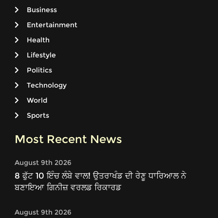
Business
Entertainment
Health
Lifestyle
Politics
Technology
World
Sports
Most Recent News
August 9th 2026
8 ਫੁੱਟ 10 ਇੰਚ ਲੰਬੇ ਵਾਲ! ਉਤਰਾਖੰਡ ਦੀ ਰੇਣੂ ਧਾਰਿਆਲ ਨੇ
ਬਣਾਇਆ ਗਿਨੀਜ਼ ਵਰਲਡ ਰਿਕਾਰਡ
August 9th 2026