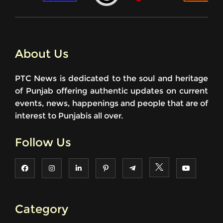
About Us
PTC News is dedicated to the soul and heritage
of Punjab offering authentic updates on current
events, news, happenings and people that are of
interest to Punjabis all over.
Follow Us
Category