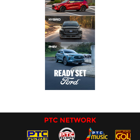
PTC NETWORK