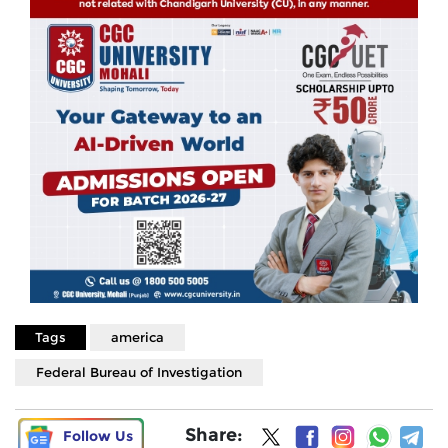
Tags
america
Federal Bureau of Investigation
Share:
Follow Us