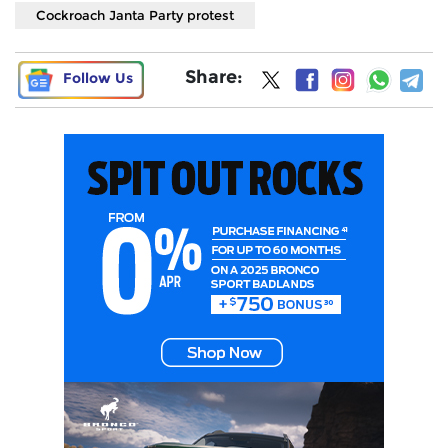
Cockroach Janta Party protest
Share:
Follow Us