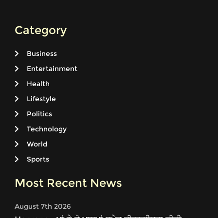
Category
Business
Entertainment
Health
Lifestyle
Politics
Technology
World
Sports
Most Recent News
August 7th 2026