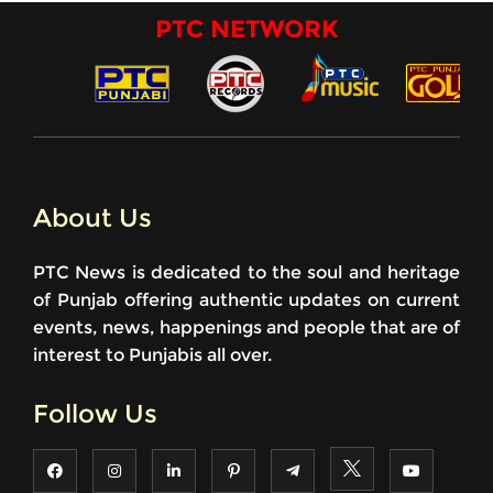
PTC NETWORK
About Us
PTC News is dedicated to the soul and heritage
of Punjab offering authentic updates on current
events, news, happenings and people that are of
interest to Punjabis all over.
Follow Us