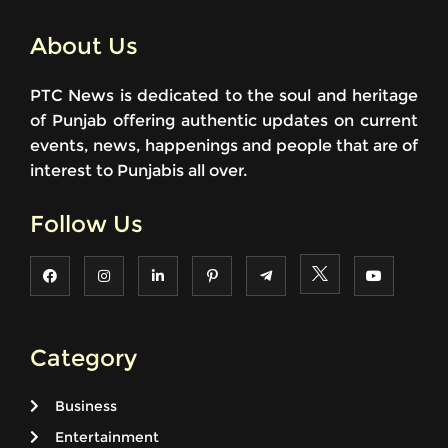
About Us
PTC News is dedicated to the soul and heritage
of Punjab offering authentic updates on current
events, news, happenings and people that are of
interest to Punjabis all over.
Follow Us
Category
Business
Entertainment