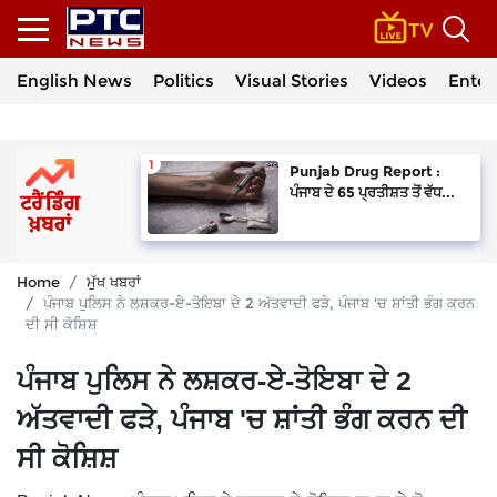
English News
Politics
Visual Stories
Videos
Enter
Punjab Drug Report :
ਪੰਜਾਬ ਦੇ 65 ਪ੍ਰਤੀਸ਼ਤ ਤੋਂ ਵੱਧ...
Home
ਮੁੱਖ ਖਬਰਾਂ
ਪੰਜਾਬ ਪੁਲਿਸ ਨੇ ਲਸ਼ਕਰ-ਏ-ਤੋਇਬਾ ਦੇ 2 ਅੱਤਵਾਦੀ ਫੜੇ, ਪੰਜਾਬ 'ਚ ਸ਼ਾਂਤੀ ਭੰਗ ਕਰਨ
ਦੀ ਸੀ ਕੋਸ਼ਿਸ਼
ਪੰਜਾਬ ਪੁਲਿਸ ਨੇ ਲਸ਼ਕਰ-ਏ-ਤੋਇਬਾ ਦੇ 2
ਅੱਤਵਾਦੀ ਫੜੇ, ਪੰਜਾਬ 'ਚ ਸ਼ਾਂਤੀ ਭੰਗ ਕਰਨ ਦੀ
ਸੀ ਕੋਸ਼ਿਸ਼