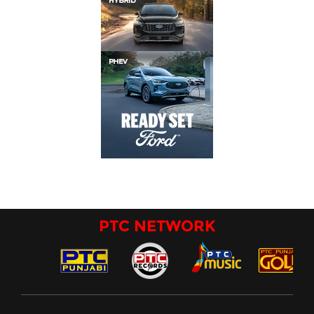
PTC NETWORK