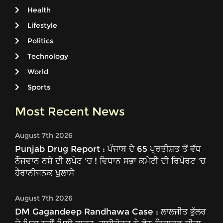
Health
Lifestyle
Politics
Technology
World
Sports
Most Recent News
August 7th 2026
Punjab Drug Report : ਪੰਜਾਬ ਦੇ 65 ਪ੍ਰਤੀਸ਼ਤ ਤੋਂ ਵੱਧ
ਨੌਜਵਾਨ ਨਸ਼ੇ ਦੀ ਲਪੇਟ 'ਚ ! ਵਿਧਾਨ ਸਭਾ ਕਮੇਟੀ ਦੀ ਰਿਪੋਰਟ 'ਚ
ਹੈਰਾਨੀਜਨਕ ਖੁਲਾਸੇ
August 7th 2026
DM Gagandeep Randhawa Case : ਲਾਲਜੀਤ ਭੁੱਲਰ