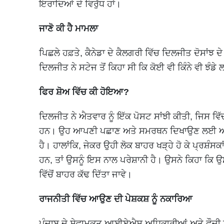
ਇਰਾਦਿਆਂ ਦੇ ਵਿਰੁੱਧ ਹਾਂ।
ਜਾਣੋ ਕੀ ਹੈ ਮਾਮਲਾ
ਪਿਛਲੇ ਹਫ਼ਤੇ, ਕੈਨੇਡਾ ਦੇ ਕੈਲਗਰੀ ਵਿੱਚ ਦਿਲਜੀਤ ਦੋਸਾਂਝ 
ਦਿਲਜੀਤ ਨੇ ਸਟੇਜ ਤੋਂ ਕਿਹਾ ਸੀ ਕਿ ਕੋਈ ਵੀ ਕਿੰਨੇ ਵੀ ਝੰਡ
ਫਿਰ ਸ਼ੋਅ ਵਿੱਚ ਕੀ ਹੋਇਆ?
ਦਿਲਜੀਤ ਨੇ ਐਤਵਾਰ ਨੂੰ ਇੱਕ ਪੋਸਟ ਸਾਂਝੀ ਕੀਤੀ, ਜਿਸ ਵਿੱ
ਹਨ। ਉਹ ਆਪਣੀ ਪਛਾਣ ਅਤੇ ਸਮਰਥਨ ਦਿਖਾਉਣ ਲਈ ਅਜਿਹਾ
ਹੈ। ਹਾਲਾਂਕਿ, ਜੇਕਰ ਉਹੀ ਲੋਕ ਬਾਹਰ ਖੜ੍ਹੇ ਹੋ ਕੇ ਪ੍ਰਸ਼
ਹਨ, ਤਾਂ ਉਸਨੂੰ ਇਸ ਨਾਲ ਪਰੇਸ਼ਾਨੀ ਹੈ। ਉਸਨੇ ਕਿਹਾ ਕਿ ਉਸਨ
ਵਿੱਚੋਂ ਬਾਹਰ ਕੱਢ ਦਿੱਤਾ ਜਾਵੇ।
ਰਾਜਨੀਤੀ ਵਿੱਚ ਆਉਣ ਦੀ ਪੇਸ਼ਕਸ਼ ਨੂੰ ਨਕਾਰਿਆ
ਪੰਜਾਬ ਦੇ ਸੇਵਾਮੁਕਤ ਆਈਏਐਸ ਅਧਿਕਾਰੀਆਂ ਅਤੇ ਫੌਜੀ ਸਾਬ