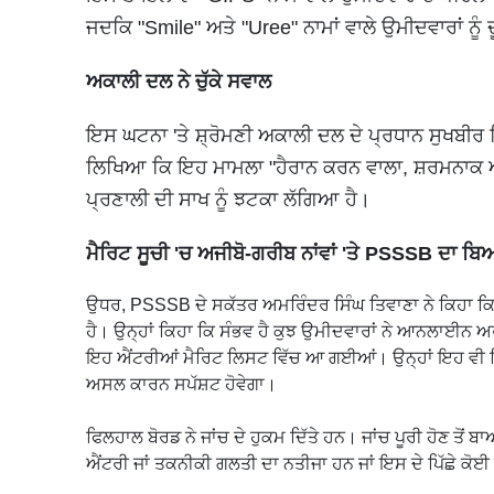
ਜਦਕਿ "Smile" ਅਤੇ "Uree" ਨਾਮਾਂ ਵਾਲੇ ਉਮੀਦਵਾਰਾਂ ਨ
ਅਕਾਲੀ ਦਲ ਨੇ ਚੁੱਕੇ ਸਵਾਲ
ਇਸ ਘਟਨਾ 'ਤੇ ਸ਼੍ਰੋਮਣੀ ਅਕਾਲੀ ਦਲ ਦੇ ਪ੍ਰਧਾਨ ਸੁਖਬੀਰ ਸ
ਲਿਖਿਆ ਕਿ ਇਹ ਮਾਮਲਾ "ਹੈਰਾਨ ਕਰਨ ਵਾਲਾ, ਸ਼ਰਮਨਾਕ ਅ
ਪ੍ਰਣਾਲੀ ਦੀ ਸਾਖ ਨੂੰ ਝਟਕਾ ਲੱਗਿਆ ਹੈ।
ਮੈਰਿਟ ਸੂਚੀ 'ਚ ਅਜੀਬੋ-ਗਰੀਬ ਨਾਂਵਾਂ 'ਤੇ PSSSB ਦਾ ਬ
ਉਧਰ, PSSSB ਦੇ ਸਕੱਤਰ ਅਮਰਿੰਦਰ ਸਿੰਘ ਤਿਵਾਣਾ ਨੇ ਕਿਹਾ ਕਿ 
ਹੈ। ਉਨ੍ਹਾਂ ਕਿਹਾ ਕਿ ਸੰਭਵ ਹੈ ਕੁਝ ਉਮੀਦਵਾਰਾਂ ਨੇ ਆਨਲਾਈਨ ਅ
ਇਹ ਐਂਟਰੀਆਂ ਮੈਰਿਟ ਲਿਸਟ ਵਿੱਚ ਆ ਗਈਆਂ। ਉਨ੍ਹਾਂ ਇਹ ਵੀ ਕਿਹ
ਅਸਲ ਕਾਰਨ ਸਪੱਸ਼ਟ ਹੋਵੇਗਾ।
ਫਿਲਹਾਲ ਬੋਰਡ ਨੇ ਜਾਂਚ ਦੇ ਹੁਕਮ ਦਿੱਤੇ ਹਨ। ਜਾਂਚ ਪੂਰੀ ਹੋਣ ਤ
ਐਂਟਰੀ ਜਾਂ ਤਕਨੀਕੀ ਗਲਤੀ ਦਾ ਨਤੀਜਾ ਹਨ ਜਾਂ ਇਸ ਦੇ ਪਿੱਛੇ ਕੋਈ