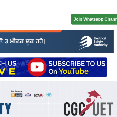
Join Whatsapp Chann