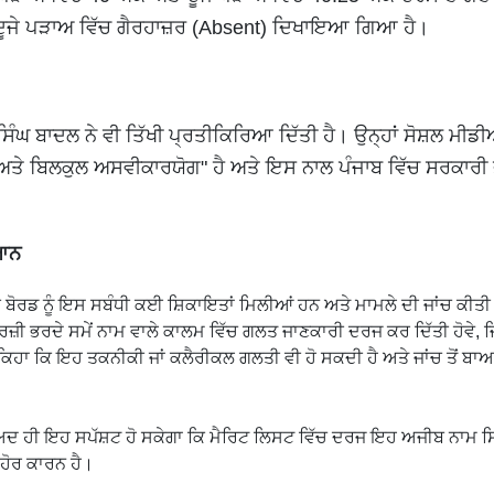
ੂੰ ਦੂਜੇ ਪੜਾਅ ਵਿੱਚ ਗੈਰਹਾਜ਼ਰ (Absent) ਦਿਖਾਇਆ ਗਿਆ ਹੈ।
ਿੰਘ ਬਾਦਲ ਨੇ ਵੀ ਤਿੱਖੀ ਪ੍ਰਤੀਕਿਰਿਆ ਦਿੱਤੀ ਹੈ। ਉਨ੍ਹਾਂ ਸੋਸ਼ਲ ਮੀਡੀ
ਤੇ ਬਿਲਕੁਲ ਅਸਵੀਕਾਰਯੋਗ" ਹੈ ਅਤੇ ਇਸ ਨਾਲ ਪੰਜਾਬ ਵਿੱਚ ਸਰਕਾਰੀ
ਿਆਨ
ਬੋਰਡ ਨੂੰ ਇਸ ਸਬੰਧੀ ਕਈ ਸ਼ਿਕਾਇਤਾਂ ਮਿਲੀਆਂ ਹਨ ਅਤੇ ਮਾਮਲੇ ਦੀ ਜਾਂਚ ਕੀਤੀ
ਰਜ਼ੀ ਭਰਦੇ ਸਮੇਂ ਨਾਮ ਵਾਲੇ ਕਾਲਮ ਵਿੱਚ ਗਲਤ ਜਾਣਕਾਰੀ ਦਰਜ ਕਰ ਦਿੱਤੀ ਹੋਵੇ,
ਾ ਕਿ ਇਹ ਤਕਨੀਕੀ ਜਾਂ ਕਲੈਰੀਕਲ ਗਲਤੀ ਵੀ ਹੋ ਸਕਦੀ ਹੈ ਅਤੇ ਜਾਂਚ ਤੋਂ ਬਾ
ੋਂ ਬਾਅਦ ਹੀ ਇਹ ਸਪੱਸ਼ਟ ਹੋ ਸਕੇਗਾ ਕਿ ਮੈਰਿਟ ਲਿਸਟ ਵਿੱਚ ਦਰਜ ਇਹ ਅਜੀਬ ਨਾਮ ਸ
 ਹੋਰ ਕਾਰਨ ਹੈ।