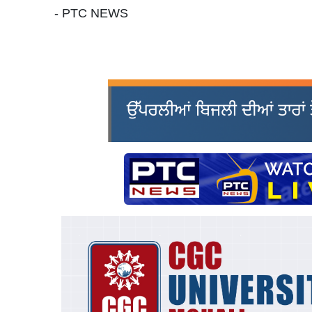
- PTC NEWS