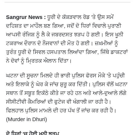
Sangrur News :
ਧੂਰੀ ਦੇ ਕੱਕੜਵਾਲ ਰੋਡ 'ਤੇ ਉਸ ਸਮੇਂ
ਦਹਿਸ਼ਤ ਦਾ ਮਾਹੌਲ ਬਣ ਗਿਆ, ਜਦੋਂ ਦੋ ਧਿਰਾਂ ਵਿਚਾਲੇ ਪੁਰਾਣੀ
ਆਪਸੀ ਰੰਜਿਸ਼ ਨੂੰ ਲੈ ਕੇ ਜਬਰਦਸਤ ਝੜਪ ਹੋ ਗਈ। ਇਸ ਖੂਨੀ
ਟਕਰਾਅ ਦੌਰਾਨ ਦੋ ਨੌਜਵਾਨਾਂ ਦੀ ਮੌਤ ਹੋ ਗਈ। ਜ਼ਖ਼ਮੀਆਂ ਨੂੰ
ਤੁਰੰਤ ਧੂਰੀ ਦੇ ਸਿਵਲ ਹਸਪਤਾਲ ਲਿਆਂਦਾ ਗਿਆ, ਜਿੱਥੇ ਡਾਕਟਰਾਂ
ਨੇ ਦੋਵਾਂ ਨੂੰ ਮ੍ਰਿਤਕ ਐਲਾਨ ਦਿੱਤਾ।
ਘਟਨਾ ਦੀ ਸੂਚਨਾ ਮਿਲਦੇ ਹੀ ਭਾਰੀ ਪੁਲਿਸ ਫੋਰਸ ਮੌਕੇ 'ਤੇ ਪਹੁੰਚੀ
ਅਤੇ ਇਲਾਕੇ ਨੂੰ ਘੇਰ ਕੇ ਜਾਂਚ ਸ਼ੁਰੂ ਕਰ ਦਿੱਤੀ। ਪੁਲਿਸ ਵੱਲੋਂ ਘਟਨਾ
ਸਥਾਨ ਤੋਂ ਸਬੂਤ ਇਕੱਠੇ ਕੀਤੇ ਜਾ ਰਹੇ ਹਨ ਅਤੇ ਆਲੇ-ਦੁਆਲੇ ਲੱਗੇ
ਸੀਸੀਟੀਵੀ ਕੈਮਰਿਆਂ ਦੀ ਫੁਟੇਜ ਵੀ ਖੰਗਾਲੀ ਜਾ ਰਹੀ ਹੈ।
ਫਿਲਹਾਲ ਪੁਲਿਸ ਮਾਮਲੇ ਦੀ ਹਰ ਪੱਖ ਤੋਂ ਜਾਂਚ ਕਰ ਰਹੀ ਹੈ।
(Murder in Dhuri)
ਦੋ ਧਿਰਾਂ 'ਚ ਹੋਈ ਖੂਨੀ ਝੜਪ