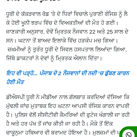
ਧੂਰੀ ਦੇ ਕੱਕੜਵਾਲ ਰੋਡ 'ਤੇ ਦੋ ਧਿਰਾਂ ਵਿਚਾਲੇ ਪੁਰਾਣੀ ਰੰਜਿਸ਼ ਨੂੰ ਲੈ
ਕੇ ਹੋਈ ਖੂਨੀ ਝੜਪ ਵਿੱਚ ਦੋ ਵਿਅਕਤੀਆਂ ਦੀ ਮੌਤ ਹੋ ਗਈ।
ਜਾਣਕਾਰੀ ਅਨੁਸਾਰ, ਦੋਵੇਂ ਮ੍ਰਿਤਕ ਨੌਜਵਾਨ 22 ਅਤੇ 25 ਸਾਲ ਦੇ
ਸਨ। ਘਟਨਾ ਤੋਂ ਬਾਅਦ ਇਲਾਕੇ ਵਿੱਚ ਹੜਕੰਪ ਮਚ ਗਿਆ।
ਜ਼ਖ਼ਮੀਆਂ ਨੂੰ ਤੁਰੰਤ ਧੂਰੀ ਦੇ ਸਿਵਲ ਹਸਪਤਾਲ ਲਿਆਂਦਾ ਗਿਆ,
ਜਿੱਥੇ ਡਾਕਟਰਾਂ ਨੇ ਦੋਵਾਂ ਨੂੰ ਮ੍ਰਿਤਕ ਐਲਾਨ ਦਿੱਤਾ।
ਇਹ ਵੀ ਪੜ੍ਹੋ...
ਪੰਜਾਬ ਦੇ 2 ਨੌਜਵਾਨਾਂ ਦੀ ਨਦੀ ’ਚ ਡੁੱਬਣ ਕਾਰਨ
ਹੋਈ ਮੌਤ
ਡੀਐਸਪੀ ਧੂਰੀ ਨੇ ਮੀਡੀਆ ਨਾਲ ਗੱਲਬਾਤ ਕਰਦਿਆਂ ਦੱਸਿਆ ਕਿ
ਮੁੱਢਲੀ ਜਾਂਚ ਮੁਤਾਬਕ ਇਹ ਘਟਨਾ ਆਪਸੀ ਰੰਜਿਸ਼ ਕਾਰਨ ਵਾਪਰੀ
ਹੈ। ਪੁਲਿਸ ਵੱਲੋਂ ਸੀਸੀਟੀਵੀ ਕੈਮਰਿਆਂ ਦੀ ਫੁਟੇਜ ਖੰਗਾਲੀ ਜਾ ਰਹੀ
ਹੈ ਅਤੇ ਹਰ ਪੱਖ ਤੋਂ ਜਾਂਚ ਕੀਤੀ ਜਾ ਰਹੀ ਹੈ। ਮੌਕੇ ਤੋਂ ਇੱਕ
ਚਾਕੂਨੁਮਾ ਹਥਿਆਰ ਵੀ ਬਰਾਮਦ ਹੋਇਆ ਹੈ। ਮੁਲਜ਼ਮਾਂ ਦੀ ਪਛਾਣ