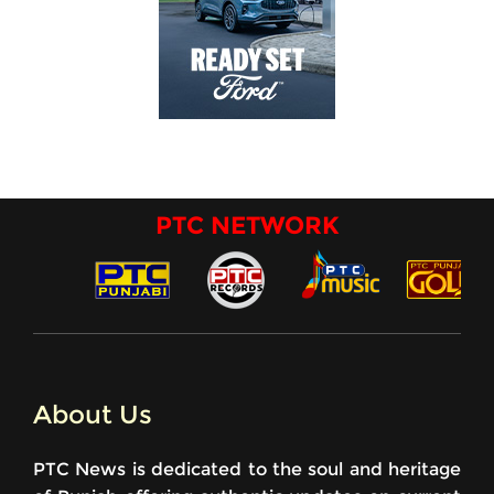
PTC NETWORK
About Us
PTC News is dedicated to the soul and heritage