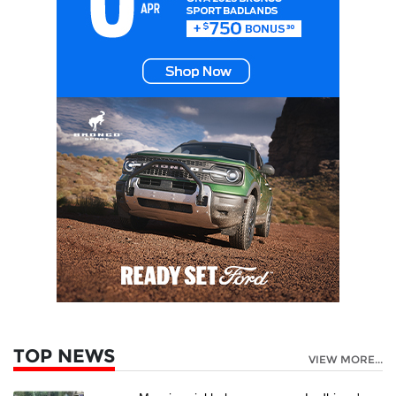
TOP NEWS
VIEW MORE...