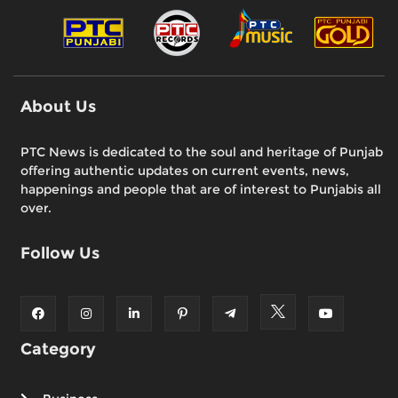
About Us
PTC News is dedicated to the soul and heritage of Punjab
offering authentic updates on current events, news,
happenings and people that are of interest to Punjabis all
over.
Follow Us
Category