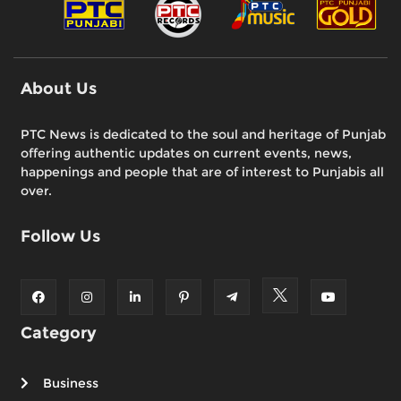
About Us
PTC News is dedicated to the soul and heritage of Punjab
offering authentic updates on current events, news,
happenings and people that are of interest to Punjabis all
over.
Follow Us
Category
Business