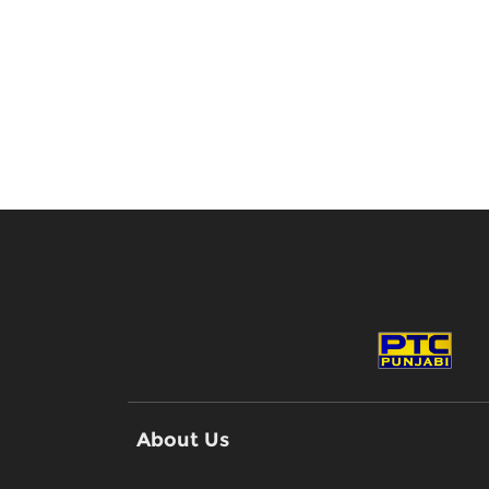
About Us