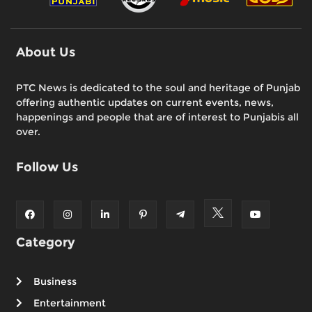
About Us
PTC News is dedicated to the soul and heritage of Punjab
offering authentic updates on current events, news,
happenings and people that are of interest to Punjabis all
over.
Follow Us
Category
Business
Entertainment