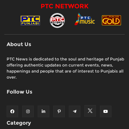
PTC NETWORK
About Us
PTC News is dedicated to the soul and heritage of Punjab
offering authentic updates on current events, news,
happenings and people that are of interest to Punjabis all
over.
Follow Us
Category