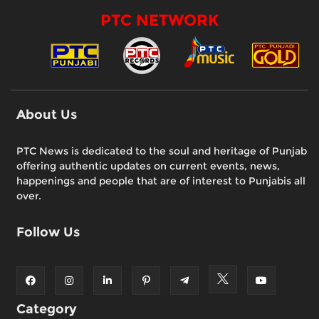
PTC NETWORK
About Us
PTC News is dedicated to the soul and heritage of Punjab
offering authentic updates on current events, news,
happenings and people that are of interest to Punjabis all
over.
Follow Us
Category