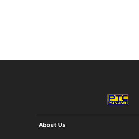
About Us