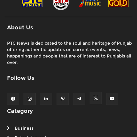
About Us
PTC News is dedicated to the soul and heritage of Punjab
offering authentic updates on current events, news,
happenings and people that are of interest to Punjabis all
over.
Follow Us
Category
Business