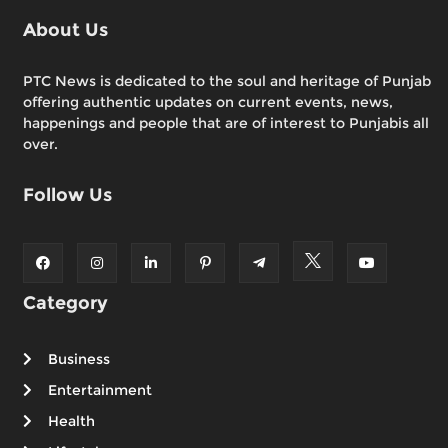
About Us
PTC News is dedicated to the soul and heritage of Punjab
offering authentic updates on current events, news,
happenings and people that are of interest to Punjabis all
over.
Follow Us
Category
Business
Entertainment
Health