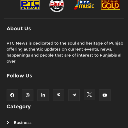
About Us
PTC News is dedicated to the soul and heritage of Punjab
offering authentic updates on current events, news,
happenings and people that are of interest to Punjabis all
over.
Follow Us
Category
Business