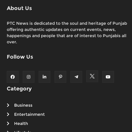
About Us
PTC News is dedicated to the soul and heritage of Punjab
offering authentic updates on current events, news,
happenings and people that are of interest to Punjabis all
over.
Follow Us
Category
Business
Entertainment
Health