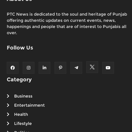
PTC News is dedicated to the soul and heritage of Punjab
offering authentic updates on current events, news,
happenings and people that are of interest to Punjabis all
over.
Follow Us
Category
Business
Entertainment
Health
Lifestyle